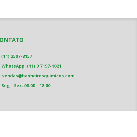
ONTATO
(11) 2507-8157
WhatsApp: (11) 9 7197-1021
vendas@banheirosquimicos.com
Seg - Sex: 08:00 - 18:00