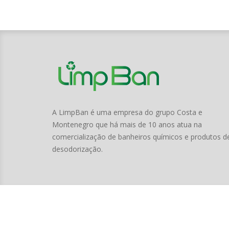
A LimpBan é uma empresa do grupo Costa e
Montenegro que há mais de 10 anos atua na
comercialização de banheiros químicos e produtos d
desodorização.