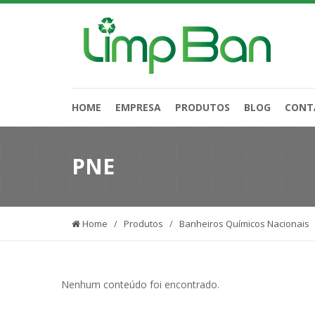
HOME
EMPRESA
PRODUTOS
BLOG
CONT
PNE
Home
/
Produtos
/
Banheiros Químicos Nacionais
Nenhum conteúdo foi encontrado.