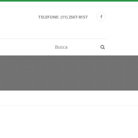
TELEFONE:
(11) 2507-8157