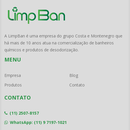
A LimpBan é uma empresa do grupo Costa e Montenegro que
há mais de 10 anos atua na comercialização de banheiros
químicos e produtos de desodorização.
MENU
Empresa
Blog
Produtos
Contato
CONTATO
(11) 2507-8157
WhatsApp: (11) 9 7197-1021