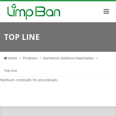
TOP LINE
Home
/
Produtos
/
Banheiros Químicos Importados
/
Top Line
Nenhum conteúdo foi encontrado.